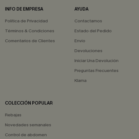
INFO DE EMPRESA
AYUDA
Política de Privacidad
Contactarnos
Términos & Condiciones
Estado del Pedido
Comentarios de Clientes
Envío
Devoluciones
Iniciar Una Devolución
Preguntas Frecuentes
Klarna
COLECCIÓN POPULAR
Rebajas
Novedades semanales
Control de abdomen