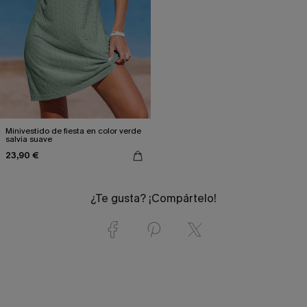
Minivestido de fiesta en color verde
salvia suave
23,90 €
¿Te gusta? ¡Compártelo!