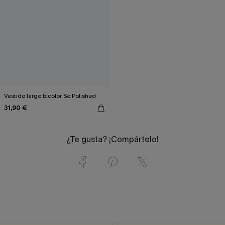
Vestido largo bicolor So Polished
31,90 €
¿Te gusta? ¡Compártelo!