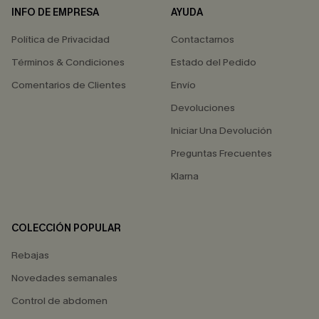
INFO DE EMPRESA
AYUDA
Política de Privacidad
Contactarnos
Términos & Condiciones
Estado del Pedido
Comentarios de Clientes
Envío
Devoluciones
Iniciar Una Devolución
Preguntas Frecuentes
Klarna
COLECCIÓN POPULAR
Rebajas
Novedades semanales
Control de abdomen