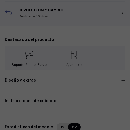
DEVOLUCIÓN Y CAMBIO
Dentro de 30 días
Destacado del producto
Soporte Para el Busto
Ajustable
Diseño y extras
Instrucciones de cuidado
Estadísticas del modelo
IN
CM