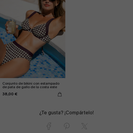
Conjunto de bikini con estampado
de pata de gallo de la costa este
38,00 €
¿Te gusta? ¡Compártelo!