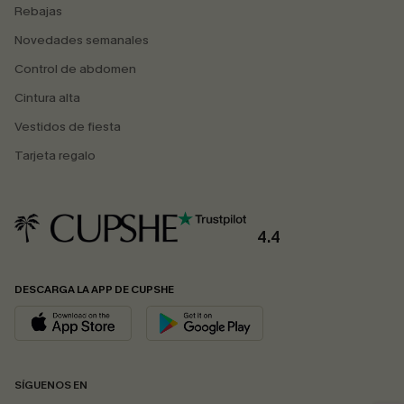
Rebajas
Novedades semanales
Control de abdomen
Cintura alta
Vestidos de fiesta
Tarjeta regalo
4.4
DESCARGA LA APP DE CUPSHE
SÍGUENOS EN