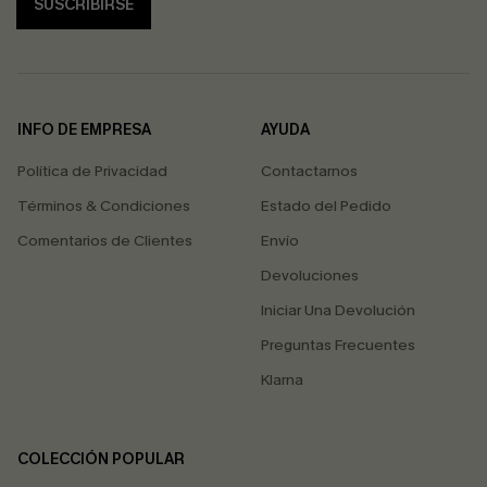
SUSCRIBIRSE
INFO DE EMPRESA
AYUDA
Política de Privacidad
Contactarnos
Términos & Condiciones
Estado del Pedido
Comentarios de Clientes
Envío
Devoluciones
Iniciar Una Devolución
Preguntas Frecuentes
Klarna
COLECCIÓN POPULAR