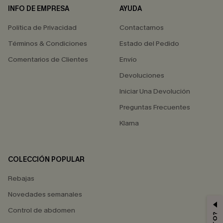
INFO DE EMPRESA
AYUDA
Política de Privacidad
Contactarnos
Términos & Condiciones
Estado del Pedido
Comentarios de Clientes
Envío
Devoluciones
Iniciar Una Devolución
Preguntas Frecuentes
Klarna
COLECCIÓN POPULAR
Rebajas
Novedades semanales
Control de abdomen