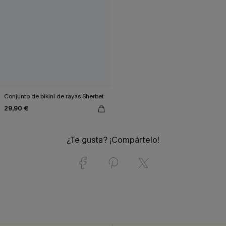
Conjunto de bikini de rayas Sherbet
29,90 €
¿Te gusta? ¡Compártelo!