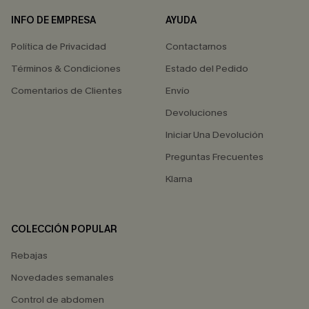
INFO DE EMPRESA
AYUDA
Política de Privacidad
Contactarnos
Términos & Condiciones
Estado del Pedido
Comentarios de Clientes
Envío
Devoluciones
Iniciar Una Devolución
Preguntas Frecuentes
Klarna
COLECCIÓN POPULAR
Rebajas
Novedades semanales
Control de abdomen