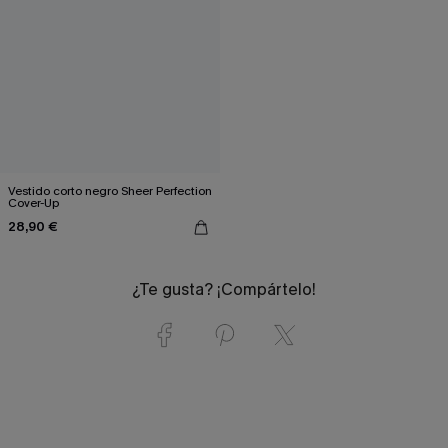
Vestido corto negro Sheer Perfection
Cover-Up
28,90 €
¿Te gusta? ¡Compártelo!