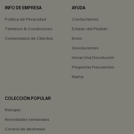
INFO DE EMPRESA
AYUDA
Política de Privacidad
Contactarnos
Términos & Condiciones
Estado del Pedido
Comentarios de Clientes
Envío
Devoluciones
Iniciar Una Devolución
Preguntas Frecuentes
Klarna
COLECCIÓN POPULAR
Rebajas
Novedades semanales
Control de abdomen