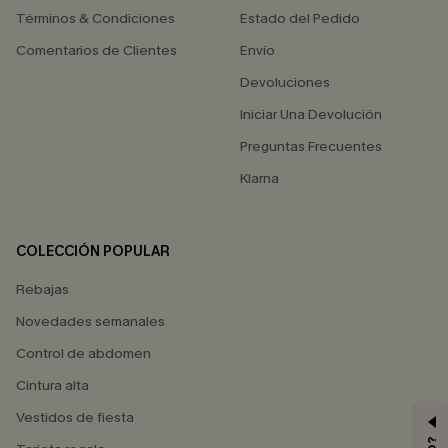
Términos & Condiciones
Estado del Pedido
Comentarios de Clientes
Envío
Devoluciones
Iniciar Una Devolución
Preguntas Frecuentes
Klarna
COLECCIÓN POPULAR
Rebajas
Novedades semanales
Control de abdomen
Cintura alta
Vestidos de fiesta