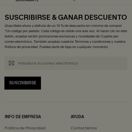
SUSCRIBIRSE & GANAR DESCUENTO
¡Suscríbete ahora y disfruta de un 10 % de descuento sin mínimo de compra!
*Un código por pedido. Cada código es válido una sola vez. Al hacer clic en este
botón, aceptas recibir promociones exclusivas y novedades de Cupshe por
correo electrónico. También aceptas nuestros
Términos y condiciones
y nuestra
Política de privacidad
. Puedes darte de baja en cualquier momento.
SUSCRIBIRSE
INFO DE EMPRESA
AYUDA
Política de Privacidad
Contactarnos