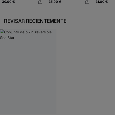
39,00 €
35,00 €
31,00 €
REVISAR RECIENTEMENTE