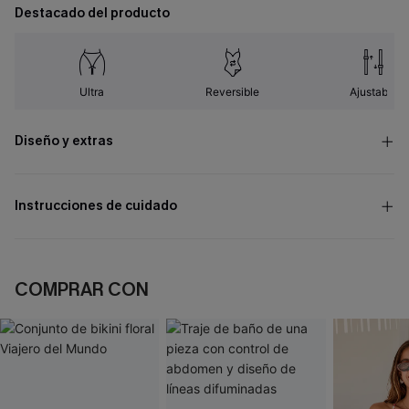
Destacado del producto
Ultra
Reversible
Ajustable
Diseño y extras
Instrucciones de cuidado
COMPRAR CON