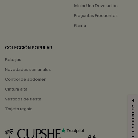
Iniciar Una Devolución
Preguntas Frecuentes
Klarna
COLECCIÓN POPULAR
Rebajas
Novedades semanales
Control de abdomen
Cintura alta
Vestidos de fiesta
Tarjeta regalo
4.4