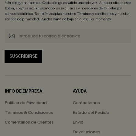
*Un código por pedido. Cada código es válido una sola vez. Al hacer clic en este
botón, aceptas recibir promociones exclusivas y novedades de Cupshe por
correo electrónico. También aceptas nuestros
Términos y condiciones
y nuestra
Política de privacidad
. Puedes darte de baja en cualquier momento.
SUSCRIBIRSE
INFO DE EMPRESA
AYUDA
Política de Privacidad
Contactarnos
Términos & Condiciones
Estado del Pedido
Comentarios de Clientes
Envío
Devoluciones