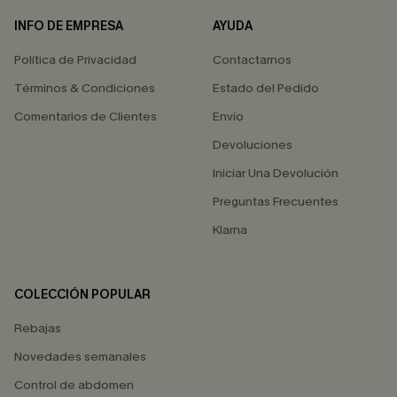
INFO DE EMPRESA
AYUDA
Política de Privacidad
Contactarnos
Términos & Condiciones
Estado del Pedido
Comentarios de Clientes
Envío
Devoluciones
Iniciar Una Devolución
Preguntas Frecuentes
Klarna
COLECCIÓN POPULAR
Rebajas
Novedades semanales
Control de abdomen