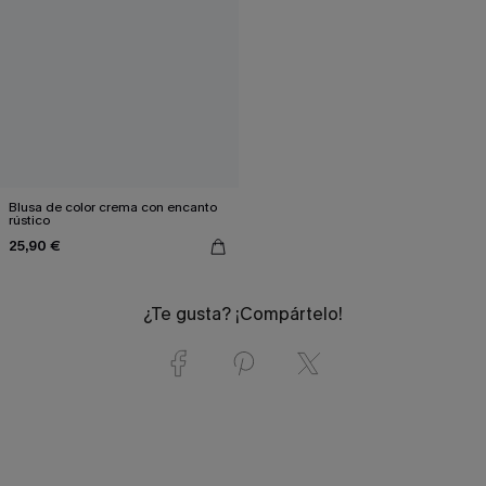
Blusa de color crema con encanto
rústico
25,90 €
¿Te gusta? ¡Compártelo!