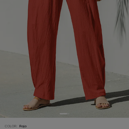
COLOR:
Rojo