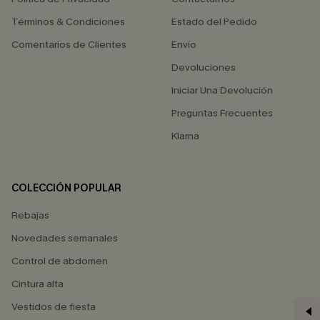
Términos & Condiciones
Estado del Pedido
Comentarios de Clientes
Envío
Devoluciones
Iniciar Una Devolución
Preguntas Frecuentes
Klarna
COLECCIÓN POPULAR
Rebajas
Novedades semanales
Control de abdomen
Cintura alta
Vestidos de fiesta