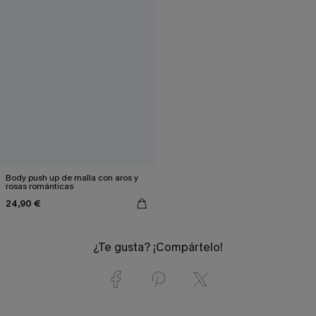
Body push up de malla con aros y
rosas románticas
24,90 €
¿Te gusta? ¡Compártelo!