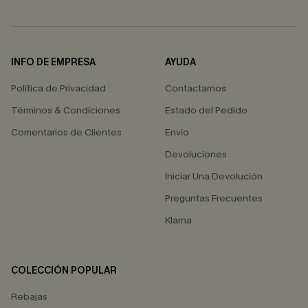
INFO DE EMPRESA
AYUDA
Política de Privacidad
Contactarnos
Términos & Condiciones
Estado del Pedido
Comentarios de Clientes
Envío
Devoluciones
Iniciar Una Devolución
Preguntas Frecuentes
Klarna
COLECCIÓN POPULAR
Rebajas