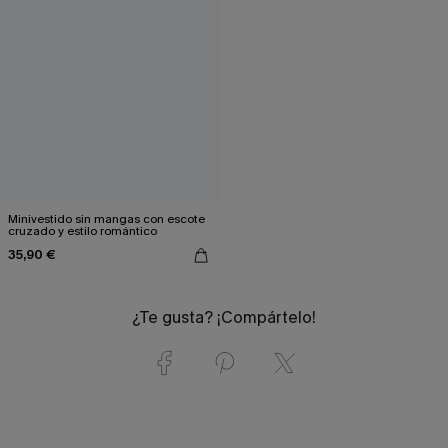
Minivestido sin mangas con escote
cruzado y estilo romántico
35,90 €
¿Te gusta? ¡Compártelo!