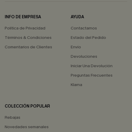
INFO DE EMPRESA
AYUDA
Política de Privacidad
Contactarnos
Términos & Condiciones
Estado del Pedido
Comentarios de Clientes
Envío
Devoluciones
Iniciar Una Devolución
Preguntas Frecuentes
Klarna
COLECCIÓN POPULAR
Rebajas
Novedades semanales