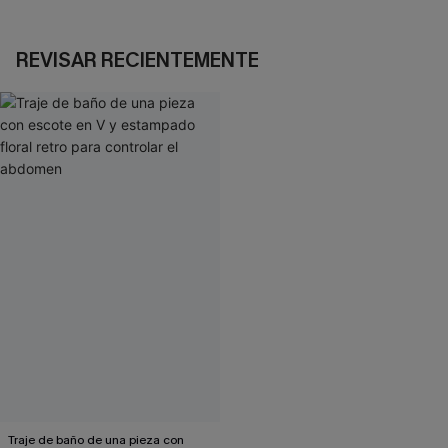
REVISAR RECIENTEMENTE
Traje de baño de una pieza con