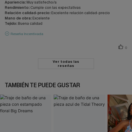
Apariencia:
Muy satisfecho/a
Rendimiento:
Cumple con las expectativas
Relación calidad-precio:
Excelente relación calidad-precio
Mano de obra:
Excelente
Tejido:
Buena calidad
Reseña Incentivada
0
Ver todas las
reseñas
TAMBIÉN TE PUEDE GUSTAR