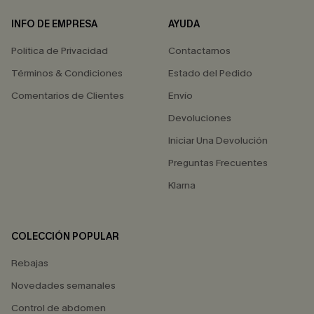
INFO DE EMPRESA
AYUDA
Política de Privacidad
Contactarnos
Términos & Condiciones
Estado del Pedido
Comentarios de Clientes
Envío
Devoluciones
Iniciar Una Devolución
Preguntas Frecuentes
Klarna
COLECCIÓN POPULAR
Rebajas
Novedades semanales
Control de abdomen