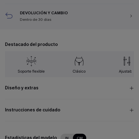
DEVOLUCIÓN Y CAMBIO
Dentro de 30 días
Destacado del producto
Soporte flexible
Clásico
Ajustable
Diseño y extras
Instrucciones de cuidado
Estadísticas del modelo
IN
CM