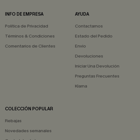
INFO DE EMPRESA
AYUDA
Política de Privacidad
Contactarnos
Términos & Condiciones
Estado del Pedido
Comentarios de Clientes
Envío
Devoluciones
Iniciar Una Devolución
Preguntas Frecuentes
Klarna
COLECCIÓN POPULAR
Rebajas
Novedades semanales