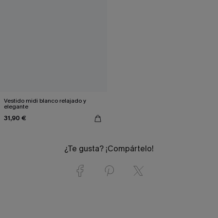
Vestido midi blanco relajado y
elegante
31,90 €
¿Te gusta? ¡Compártelo!