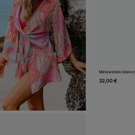
Minivestido blanc
32,00 €