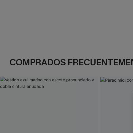
COMPRADOS FRECUENTEME