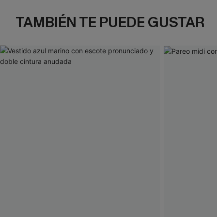
TAMBIÉN TE PUEDE GUSTAR