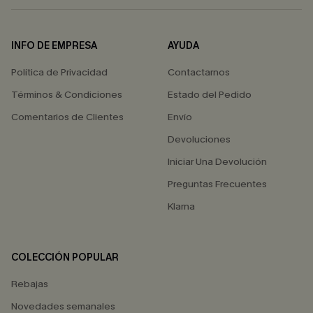
INFO DE EMPRESA
AYUDA
Política de Privacidad
Contactarnos
Términos & Condiciones
Estado del Pedido
Comentarios de Clientes
Envío
Devoluciones
Iniciar Una Devolución
Preguntas Frecuentes
Klarna
COLECCIÓN POPULAR
Rebajas
Novedades semanales