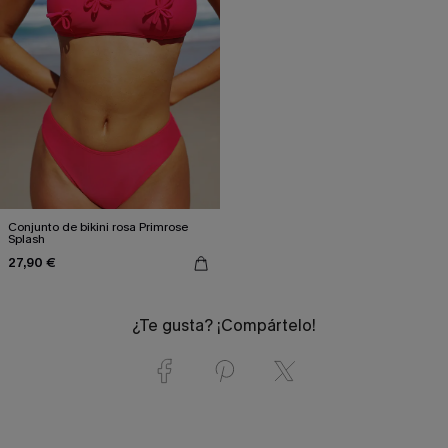
Conjunto de bikini rosa Primrose
Splash
27,90 €
¿Te gusta? ¡Compártelo!