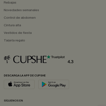
Rebajas
Novedades semanales
Control de abdomen
Cintura alta
Vestidos de fiesta
Tarjeta regalo
4.3
DESCARGA LA APP DE CUPSHE
SÍGUENOS EN