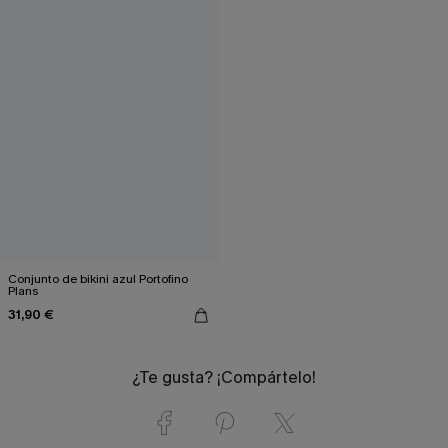
Conjunto de bikini azul Portofino
Plans
31,90 €
¿Te gusta? ¡Compártelo!