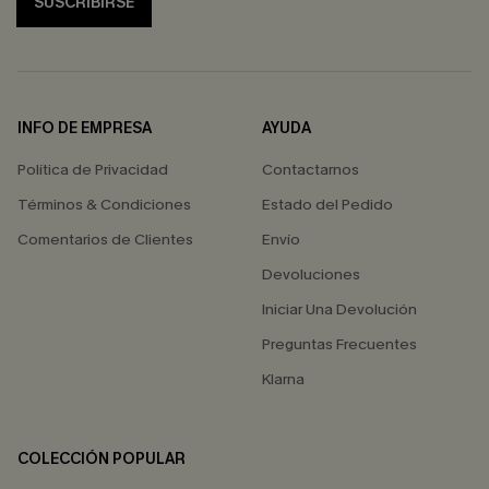
SUSCRIBIRSE
INFO DE EMPRESA
AYUDA
Política de Privacidad
Contactarnos
Términos & Condiciones
Estado del Pedido
Comentarios de Clientes
Envío
Devoluciones
Iniciar Una Devolución
Preguntas Frecuentes
Klarna
COLECCIÓN POPULAR