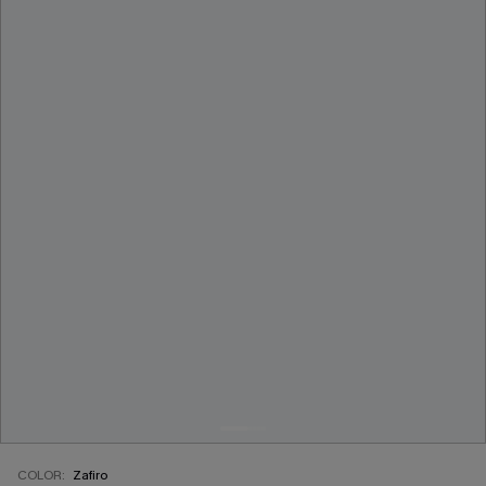
COLOR:
Zafiro