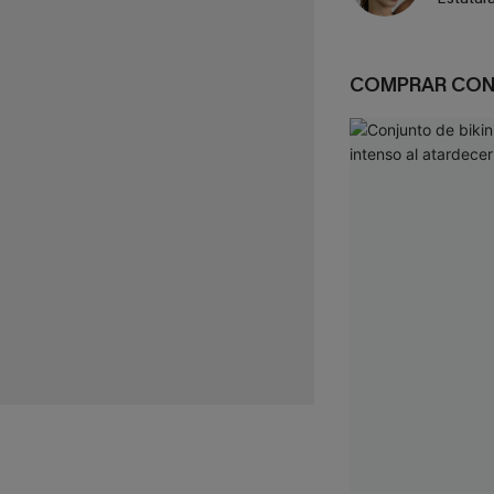
COMPRAR CO