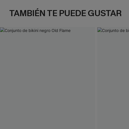
TAMBIÉN TE PUEDE GUSTAR