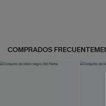
COMPRADOS FRECUENTEME