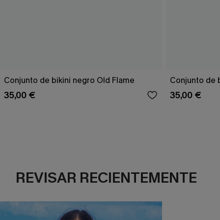
Conjunto de bikini negro Old Flame
Conjunto de bi
35,00 €
35,00 €
REVISAR RECIENTEMENTE