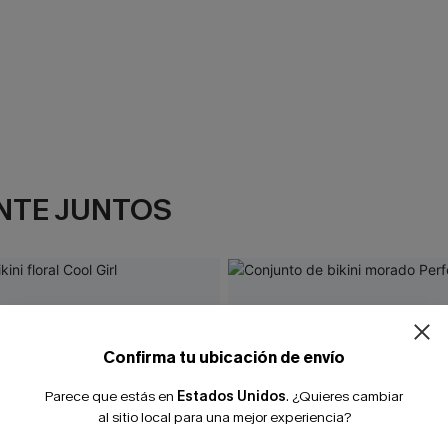
NTE JUNTOS
Confirma tu ubicación de envío
Parece que estás en
Estados Unidos
.
¿Quieres cambiar
al sitio local para una mejor experiencia?