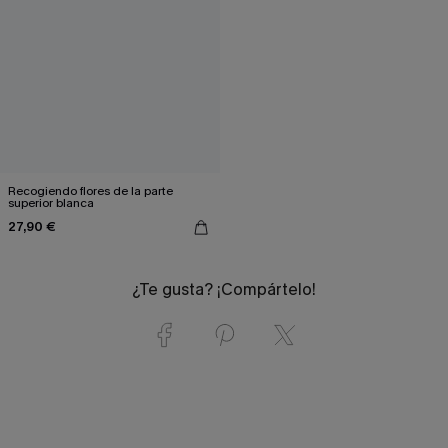
Recogiendo flores de la parte
superior blanca
27,90 €
¿Te gusta? ¡Compártelo!