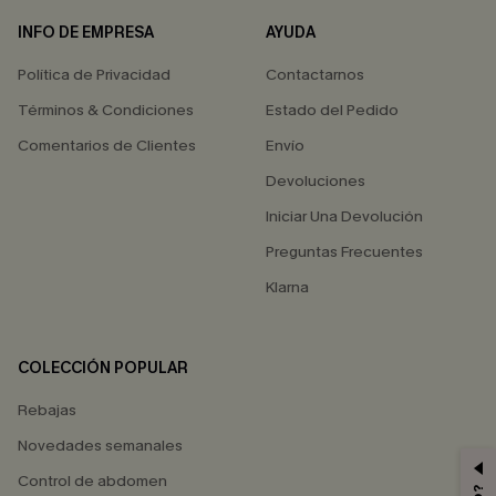
INFO DE EMPRESA
AYUDA
Política de Privacidad
Contactarnos
Términos & Condiciones
Estado del Pedido
Comentarios de Clientes
Envío
Devoluciones
Iniciar Una Devolución
Preguntas Frecuentes
Klarna
COLECCIÓN POPULAR
Rebajas
Novedades semanales
Control de abdomen