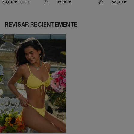
33,00 €
35,00 €
38,00 €
37,00 €
REVISAR RECIENTEMENTE