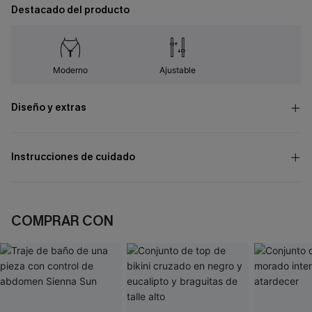
Destacado del producto
Moderno
Ajustable
Diseño y extras
Instrucciones de cuidado
COMPRAR CON