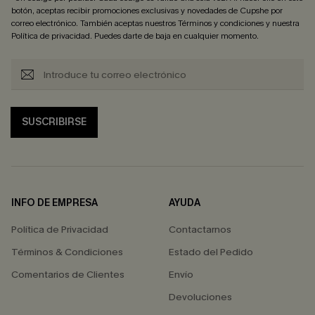
botón, aceptas recibir promociones exclusivas y novedades de Cupshe por
correo electrónico. También aceptas nuestros
Términos y condiciones
y nuestra
Política de privacidad
. Puedes darte de baja en cualquier momento.
SUSCRIBIRSE
INFO DE EMPRESA
AYUDA
Política de Privacidad
Contactarnos
Términos & Condiciones
Estado del Pedido
Comentarios de Clientes
Envío
Devoluciones