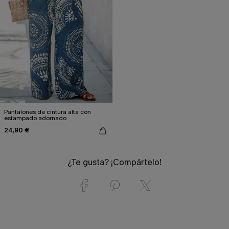
Pantalones de cintura alta con
estampado adornado
24,90 €
¿Te gusta? ¡Compártelo!