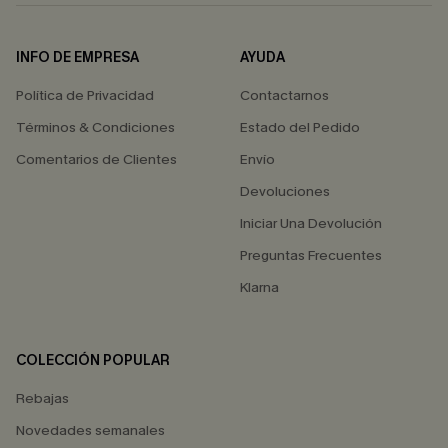
INFO DE EMPRESA
AYUDA
Política de Privacidad
Contactarnos
Términos & Condiciones
Estado del Pedido
Comentarios de Clientes
Envío
Devoluciones
Iniciar Una Devolución
Preguntas Frecuentes
Klarna
COLECCIÓN POPULAR
Rebajas
Novedades semanales