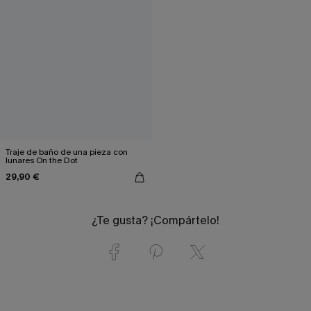
Traje de baño de una pieza con
lunares On the Dot
29,90 €
¿Te gusta? ¡Compártelo!