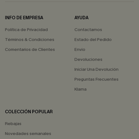
INFO DE EMPRESA
AYUDA
Política de Privacidad
Contactarnos
Términos & Condiciones
Estado del Pedido
Comentarios de Clientes
Envío
Devoluciones
Iniciar Una Devolución
Preguntas Frecuentes
Klarna
COLECCIÓN POPULAR
Rebajas
Novedades semanales