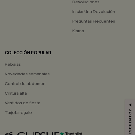
Devoluciones
Iniciar Una Devolución
Preguntas Frecuentes
Klarna
COLECCIÓN POPULAR
Rebajas
Novedades semanales
Control de abdomen
Cintura alta
Vestidos de fiesta
Tarjeta regalo