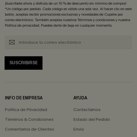
¡Suscríbete ahora y disfruta de un 10 % de descuento sin mínimo de compra!
*Un código por pedido. Cada código es válido una sola vez. Al hacer clic en este
botón, aceptas recibir promociones exclusivas y novedades de Cupshe por
correo electrónico. También aceptas nuestros
Términos y condiciones
y nuestra
Política de privacidad
. Puedes darte de baja en cualquier momento.
SUSCRIBIRSE
INFO DE EMPRESA
AYUDA
Política de Privacidad
Contactarnos
Términos & Condiciones
Estado del Pedido
Comentarios de Clientes
Envío