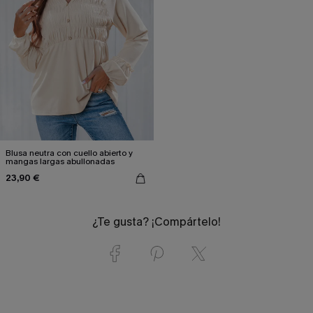
Blusa neutra con cuello abierto y
mangas largas abullonadas
23,90 €
¿Te gusta? ¡Compártelo!