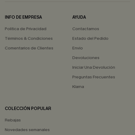
INFO DE EMPRESA
AYUDA
Política de Privacidad
Contactarnos
Términos & Condiciones
Estado del Pedido
Comentarios de Clientes
Envío
Devoluciones
Iniciar Una Devolución
Preguntas Frecuentes
Klarna
COLECCIÓN POPULAR
Rebajas
Novedades semanales