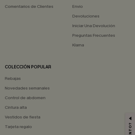
Comentarios de Clientes
Envío
Devoluciones
Iniciar Una Devolución
Preguntas Frecuentes
Klarna
COLECCIÓN POPULAR
Rebajas
Novedades semanales
Control de abdomen
Cintura alta
Vestidos de fiesta
Tarjeta regalo