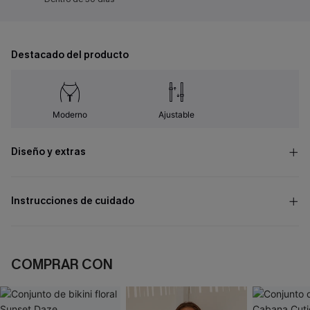
Destacado del producto
Moderno
Ajustable
Diseño y extras
Instrucciones de cuidado
COMPRAR CON