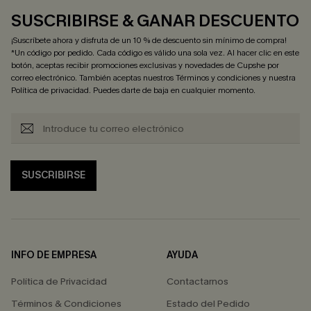
SUSCRIBIRSE & GANAR DESCUENTO
¡Suscríbete ahora y disfruta de un 10 % de descuento sin mínimo de compra!
*Un código por pedido. Cada código es válido una sola vez. Al hacer clic en este
botón, aceptas recibir promociones exclusivas y novedades de Cupshe por
correo electrónico. También aceptas nuestros
Términos y condiciones
y nuestra
Política de privacidad
. Puedes darte de baja en cualquier momento.
SUSCRIBIRSE
INFO DE EMPRESA
AYUDA
Política de Privacidad
Contactarnos
Términos & Condiciones
Estado del Pedido