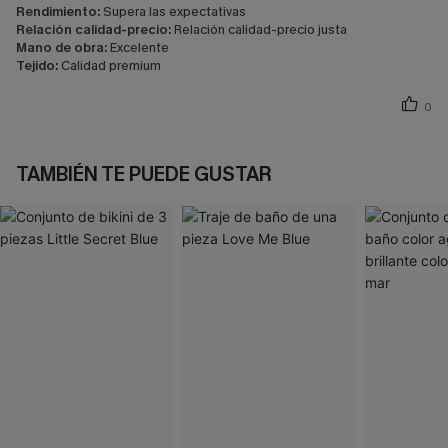
Rendimiento:
Supera las expectativas
Relación calidad-precio:
Relación calidad-precio justa
Mano de obra:
Excelente
Tejido:
Calidad premium
0
TAMBIÉN TE PUEDE GUSTAR