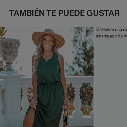
TAMBIÉN TE PUEDE GUSTAR