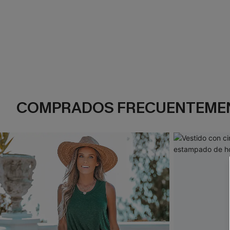
COMPRADOS FRECUENTEME