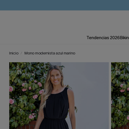
Tendencias 2026
Bikin
Inicio
Mono modernista azul marino