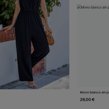
Mono blanco sin p
29,00 €