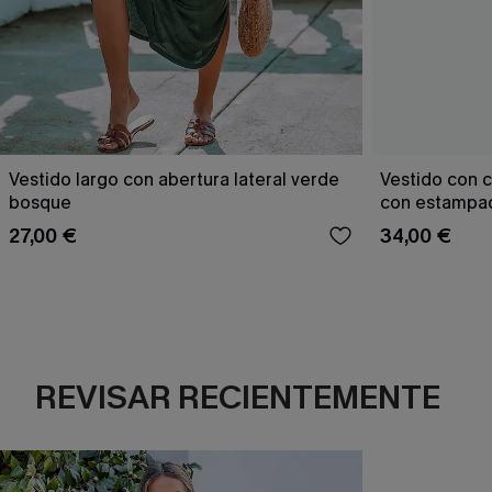
Vestido largo con abertura lateral verde
Vestido con c
bosque
con estampad
27,00 €
34,00 €
REVISAR RECIENTEMENTE