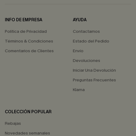
INFO DE EMPRESA
AYUDA
Política de Privacidad
Contactarnos
Términos & Condiciones
Estado del Pedido
Comentarios de Clientes
Envío
Devoluciones
Iniciar Una Devolución
Preguntas Frecuentes
Klarna
COLECCIÓN POPULAR
Rebajas
Novedades semanales