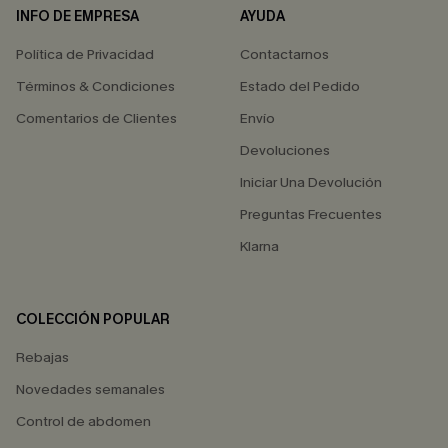
INFO DE EMPRESA
AYUDA
Política de Privacidad
Contactarnos
Términos & Condiciones
Estado del Pedido
Comentarios de Clientes
Envío
Devoluciones
Iniciar Una Devolución
Preguntas Frecuentes
Klarna
COLECCIÓN POPULAR
Rebajas
Novedades semanales
Control de abdomen