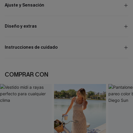
Ajuste y Sensación
Diseño y extras
Instrucciones de cuidado
COMPRAR CON