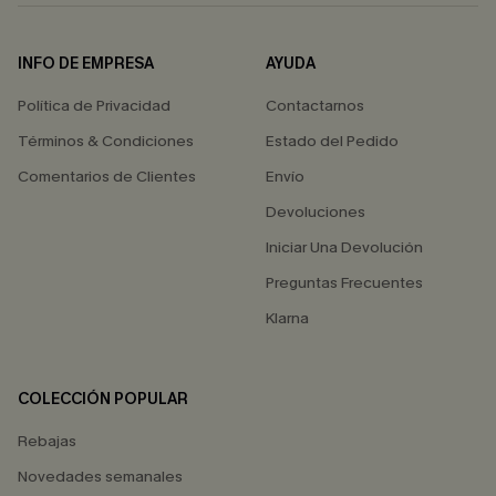
INFO DE EMPRESA
AYUDA
Política de Privacidad
Contactarnos
Términos & Condiciones
Estado del Pedido
Comentarios de Clientes
Envío
Devoluciones
Iniciar Una Devolución
Preguntas Frecuentes
Klarna
COLECCIÓN POPULAR
Rebajas
Novedades semanales