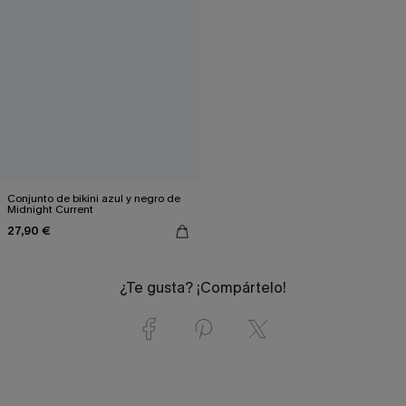
Conjunto de bikini azul y negro de
Midnight Current
27,90 €
¿Te gusta? ¡Compártelo!