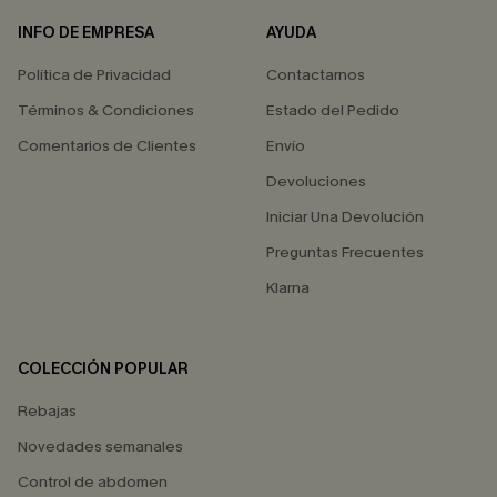
INFO DE EMPRESA
AYUDA
Política de Privacidad
Contactarnos
Términos & Condiciones
Estado del Pedido
Comentarios de Clientes
Envío
Devoluciones
Iniciar Una Devolución
Preguntas Frecuentes
Klarna
COLECCIÓN POPULAR
Rebajas
Novedades semanales
Control de abdomen