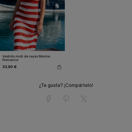
Vestido midi de rayas Marine
Romance
33,90 €
¿Te gusta? ¡Compártelo!