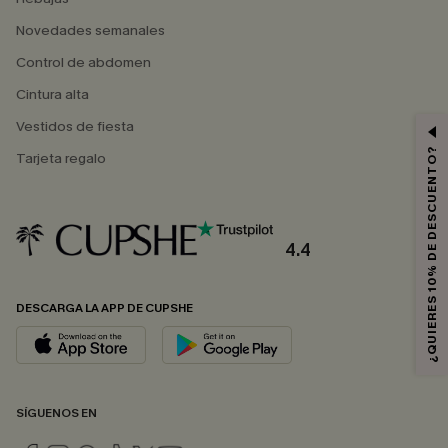
Novedades semanales
Control de abdomen
Cintura alta
Vestidos de fiesta
¿QUIERES 10% DE DESCUENTO?
Tarjeta regalo
4.4
DESCARGA LA APP DE CUPSHE
SÍGUENOS EN