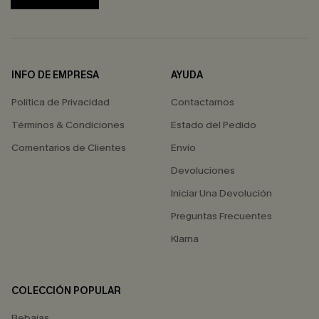
INFO DE EMPRESA
AYUDA
Política de Privacidad
Contactarnos
Términos & Condiciones
Estado del Pedido
Comentarios de Clientes
Envío
Devoluciones
Iniciar Una Devolución
Preguntas Frecuentes
Klarna
COLECCIÓN POPULAR
Rebajas