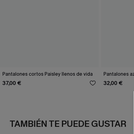
Pantalones cortos Paisley llenos de vida
Pantalones a
37,00 €
32,00 €
TAMBIÉN TE PUEDE GUSTAR