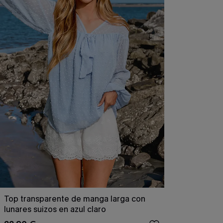
Top transparente de manga larga con
lunares suizos en azul claro