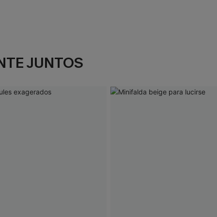
NTE JUNTOS