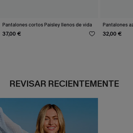
Pantalones cortos Paisley llenos de vida
Pantalones a
37,00 €
32,00 €
REVISAR RECIENTEMENTE