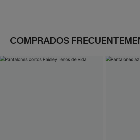
COMPRADOS FRECUENTEME