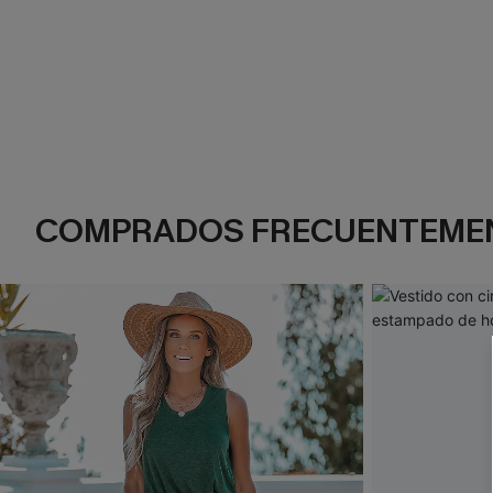
COMPRADOS FRECUENTEME