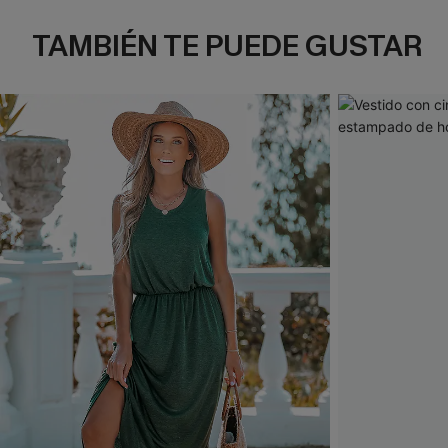
TAMBIÉN TE PUEDE GUSTAR