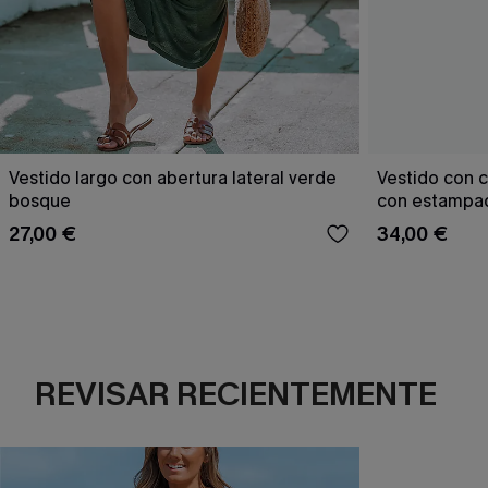
Vestido largo con abertura lateral verde
Vestido con c
bosque
con estampad
27,00 €
34,00 €
REVISAR RECIENTEMENTE