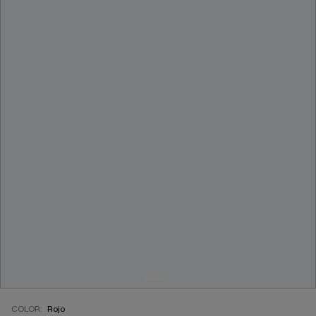
COLOR:
Rojo