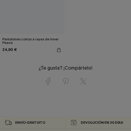
Pantalones cortos a rayas de Inner
Peace
24,90 €
¿Te gusta? ¡Compártelo!
ENVÍO GRATUITO
DEVOLUCIÓN EN 30 DÍAS