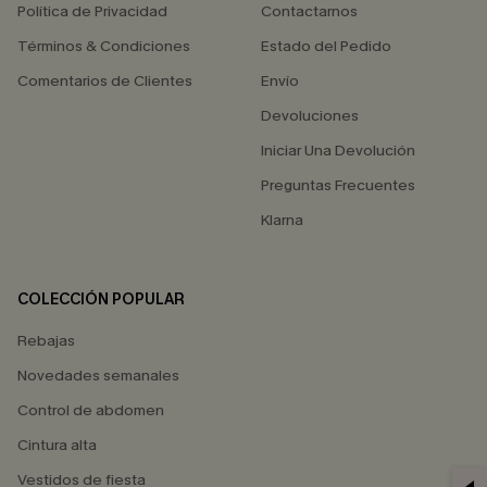
Política de Privacidad
Contactarnos
Términos & Condiciones
Estado del Pedido
Comentarios de Clientes
Envío
Devoluciones
Iniciar Una Devolución
Preguntas Frecuentes
Klarna
COLECCIÓN POPULAR
Rebajas
Novedades semanales
Control de abdomen
Cintura alta
Vestidos de fiesta