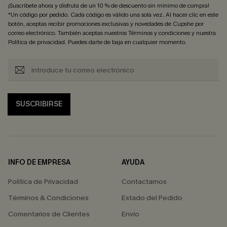
¡Suscríbete ahora y disfruta de un 10 % de descuento sin mínimo de compra!
*Un código por pedido. Cada código es válido una sola vez. Al hacer clic en este
botón, aceptas recibir promociones exclusivas y novedades de Cupshe por
correo electrónico. También aceptas nuestros
Términos y condiciones
y nuestra
Política de privacidad
. Puedes darte de baja en cualquier momento.
SUSCRIBIRSE
INFO DE EMPRESA
AYUDA
Política de Privacidad
Contactarnos
Términos & Condiciones
Estado del Pedido
Comentarios de Clientes
Envío