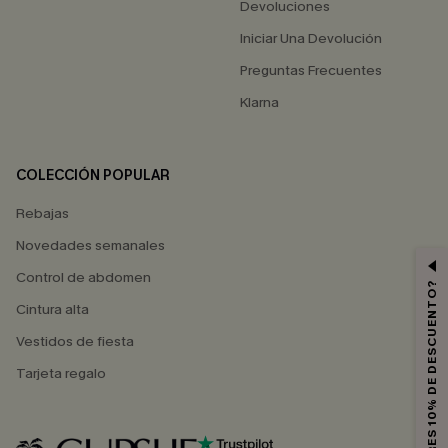
Devoluciones
Iniciar Una Devolución
Preguntas Frecuentes
Klarna
COLECCIÓN POPULAR
Rebajas
Novedades semanales
Control de abdomen
¿QUIERES 10% DE DESCUENTO?
Cintura alta
Vestidos de fiesta
Tarjeta regalo