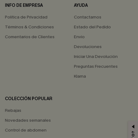
INFO DE EMPRESA
AYUDA
Política de Privacidad
Contactarnos
Términos & Condiciones
Estado del Pedido
Comentarios de Clientes
Envío
Devoluciones
Iniciar Una Devolución
Preguntas Frecuentes
Klarna
COLECCIÓN POPULAR
Rebajas
Novedades semanales
Control de abdomen