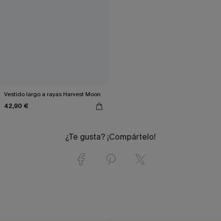
Vestido largo a rayas Harvest Moon
42,90 €
¿Te gusta? ¡Compártelo!