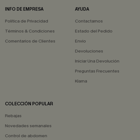
INFO DE EMPRESA
AYUDA
Política de Privacidad
Contactarnos
Términos & Condiciones
Estado del Pedido
Comentarios de Clientes
Envío
Devoluciones
Iniciar Una Devolución
Preguntas Frecuentes
Klarna
COLECCIÓN POPULAR
Rebajas
Novedades semanales
Control de abdomen