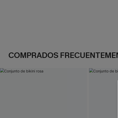
COMPRADOS FRECUENTEME