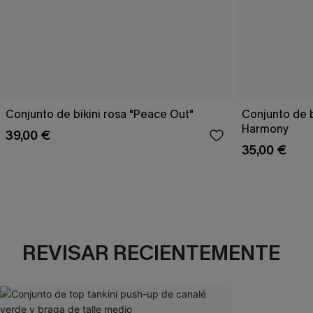
Conjunto de bikini rosa "Peace Out"
Conjunto de 
Harmony
39,00 €
35,00 €
REVISAR RECIENTEMENTE