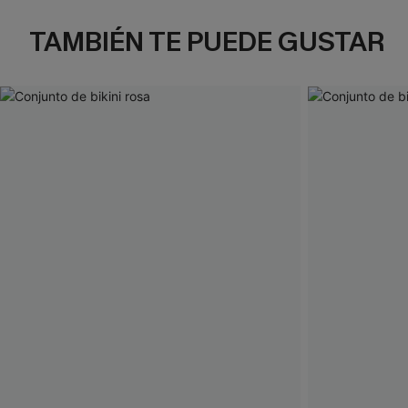
TAMBIÉN TE PUEDE GUSTAR