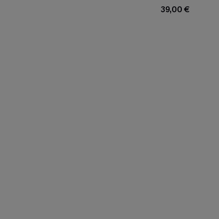
39,00 €