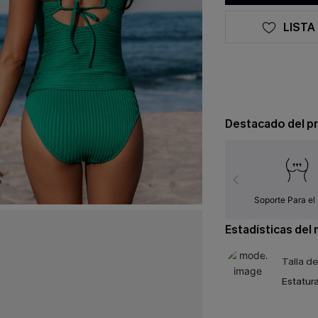
LISTA
Destacado del p
Soporte Para el
Estadísticas del
Talla d
Estatura