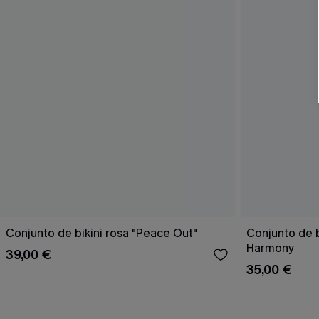
Conjunto de bikini rosa "Peace Out"
Conjunto de 
Harmony
39,00 €
35,00 €