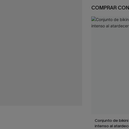
COMPRAR CO
Conjunto de bikin
intenso al atardec