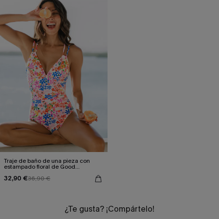
Traje de baño de una pieza con
estampado floral de Good
Connection
32,90 €
36,90 €
¿Te gusta? ¡Compártelo!