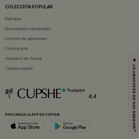
COLECCIÓN POPULAR
Rebajas
Novedades semanales
Control de abdomen
Cintura alta
Vestidos de fiesta
¿QUIERES 10% DE DESCUENTO?
Tarjeta regalo
4.4
DESCARGA LA APP DE CUPSHE