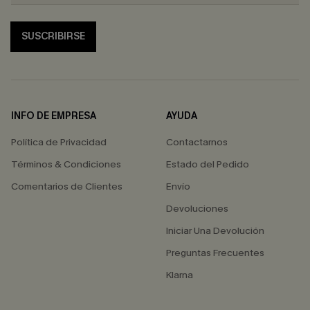
SUSCRIBIRSE
INFO DE EMPRESA
AYUDA
Política de Privacidad
Contactarnos
Términos & Condiciones
Estado del Pedido
Comentarios de Clientes
Envío
Devoluciones
Iniciar Una Devolución
Preguntas Frecuentes
Klarna