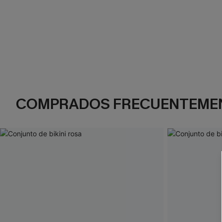
COMPRADOS FRECUENTEME