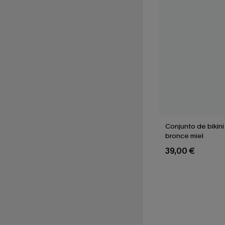
Conjunto de bikini
bronce miel
39,00 €