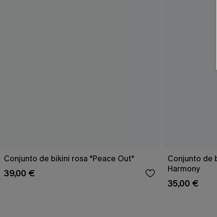
Conjunto de bikini rosa "Peace Out"
Conjunto de 
Harmony
39,00 €
35,00 €