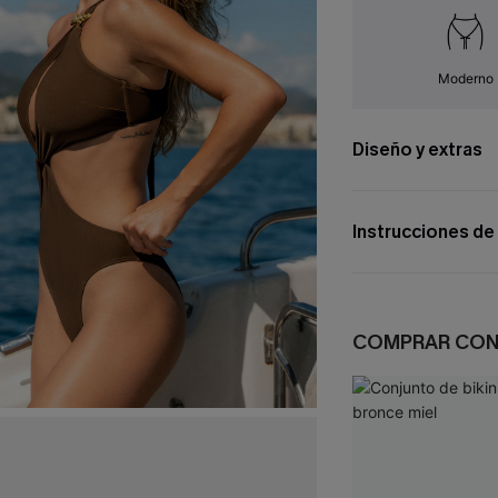
Moderno
Diseño y extras
Instrucciones de
COMPRAR CO