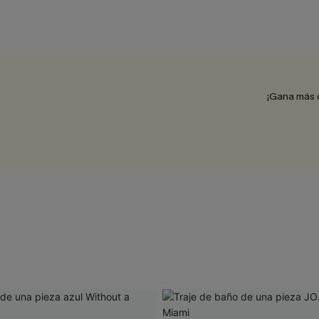
¡Gana más 