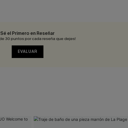
Sé el Primero en Reseñar
de 30 puntos por cada reseña que dejes!
EVALUAR