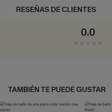
RESEÑAS DE CLIENTES
0.0
TAMBIÉN TE PUEDE GUSTAR