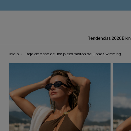
Tendencias 2026
Bikin
Inicio
Traje de baño de una pieza marrón de Gone Swimming