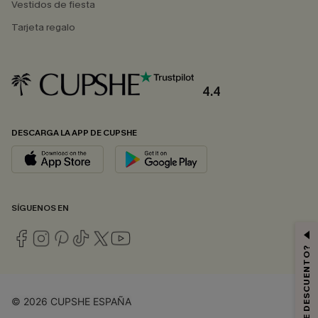
Vestidos de fiesta
Tarjeta regalo
4.4
DESCARGA LA APP DE CUPSHE
SÍGUENOS EN
© 2026 CUPSHE ESPAÑA