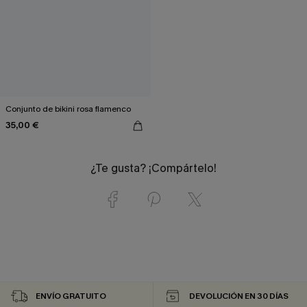
Conjunto de bikini rosa flamenco
35,00 €
¿Te gusta? ¡Compártelo!
ENVÍO GRATUITO
DEVOLUCIÓN EN 30 DÍAS