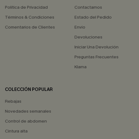
Política de Privacidad
Contactarnos
Términos & Condiciones
Estado del Pedido
Comentarios de Clientes
Envío
Devoluciones
Iniciar Una Devolución
Preguntas Frecuentes
Klarna
COLECCIÓN POPULAR
Rebajas
Novedades semanales
Control de abdomen
Cintura alta