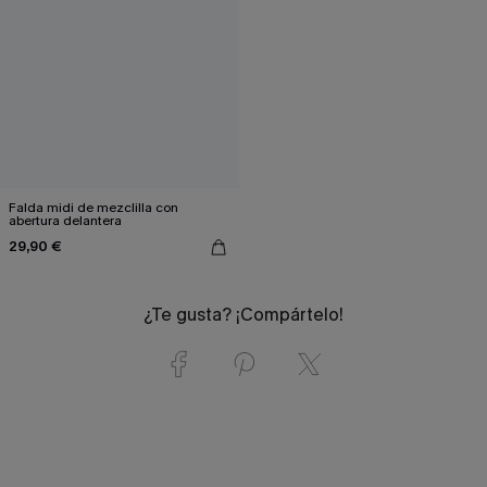
Falda midi de mezclilla con
abertura delantera
29,90 €
¿Te gusta? ¡Compártelo!