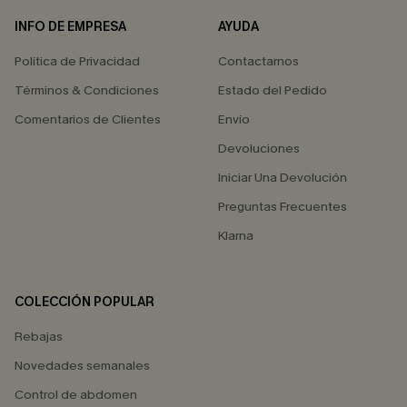
INFO DE EMPRESA
AYUDA
Política de Privacidad
Contactarnos
Términos & Condiciones
Estado del Pedido
Comentarios de Clientes
Envío
Devoluciones
Iniciar Una Devolución
Preguntas Frecuentes
Klarna
COLECCIÓN POPULAR
Rebajas
Novedades semanales
Control de abdomen