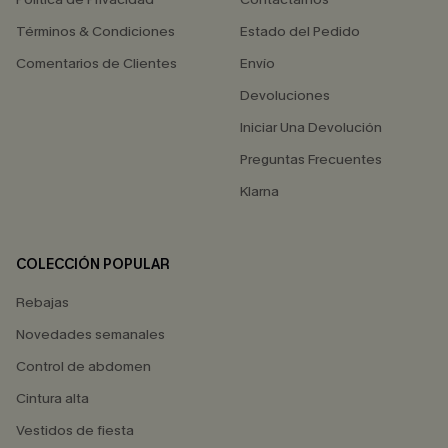
Términos & Condiciones
Estado del Pedido
Comentarios de Clientes
Envío
Devoluciones
Iniciar Una Devolución
Preguntas Frecuentes
Klarna
COLECCIÓN POPULAR
Rebajas
Novedades semanales
Control de abdomen
Cintura alta
Vestidos de fiesta