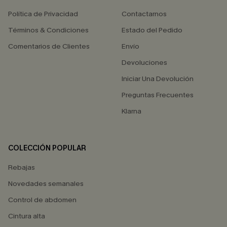
Política de Privacidad
Contactarnos
Términos & Condiciones
Estado del Pedido
Comentarios de Clientes
Envío
Devoluciones
Iniciar Una Devolución
Preguntas Frecuentes
Klarna
COLECCIÓN POPULAR
Rebajas
Novedades semanales
Control de abdomen
Cintura alta