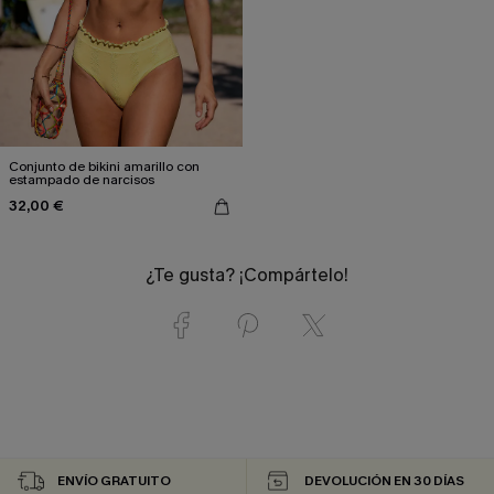
Conjunto de bikini amarillo con
estampado de narcisos
32,00 €
¿Te gusta? ¡Compártelo!
ENVÍO GRATUITO
DEVOLUCIÓN EN 30 DÍAS