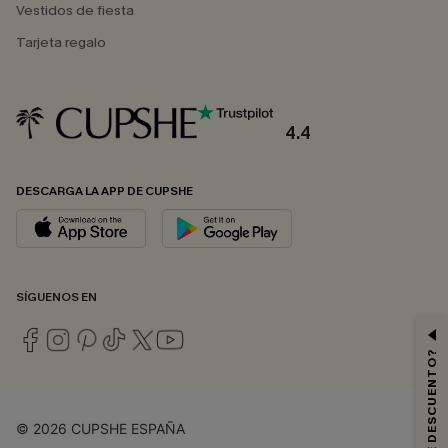
Vestidos de fiesta
Tarjeta regalo
4.4
DESCARGA LA APP DE CUPSHE
SÍGUENOS EN
© 2026 CUPSHE ESPAÑA