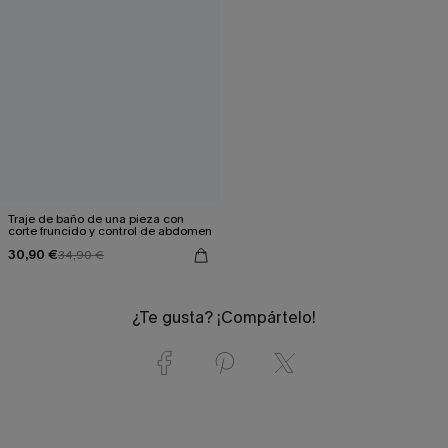
Traje de baño de una pieza con
corte fruncido y control de abdomen
30,90 €
34,90 €
¿Te gusta? ¡Compártelo!