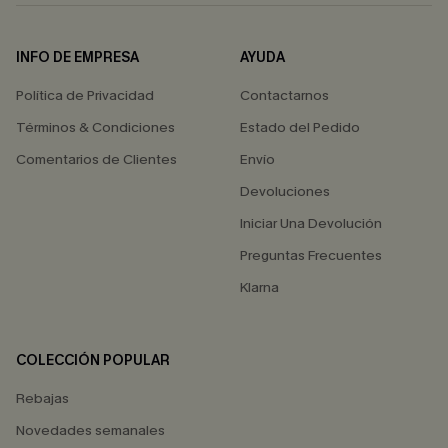
INFO DE EMPRESA
AYUDA
Política de Privacidad
Contactarnos
Términos & Condiciones
Estado del Pedido
Comentarios de Clientes
Envío
Devoluciones
Iniciar Una Devolución
Preguntas Frecuentes
Klarna
COLECCIÓN POPULAR
Rebajas
Novedades semanales