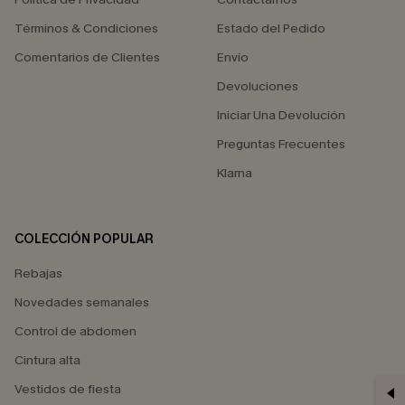
Términos & Condiciones
Estado del Pedido
Comentarios de Clientes
Envío
Devoluciones
Iniciar Una Devolución
Preguntas Frecuentes
Klarna
COLECCIÓN POPULAR
Rebajas
Novedades semanales
Control de abdomen
Cintura alta
Vestidos de fiesta