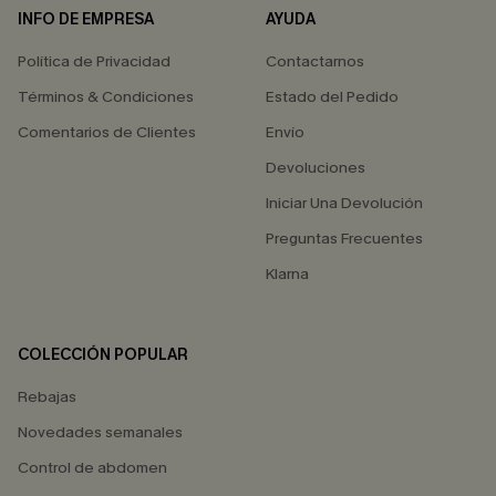
INFO DE EMPRESA
AYUDA
Política de Privacidad
Contactarnos
Términos & Condiciones
Estado del Pedido
Comentarios de Clientes
Envío
Devoluciones
Iniciar Una Devolución
Preguntas Frecuentes
Klarna
COLECCIÓN POPULAR
Rebajas
Novedades semanales
Control de abdomen