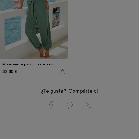
Mono verde para cita de brunch
32,90 €
¿Te gusta? ¡Compártelo!