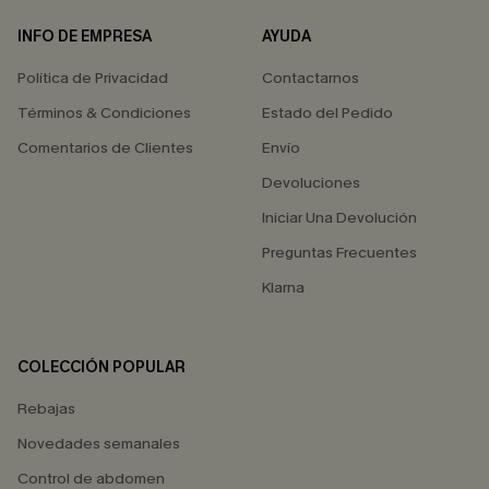
INFO DE EMPRESA
AYUDA
Política de Privacidad
Contactarnos
Términos & Condiciones
Estado del Pedido
Comentarios de Clientes
Envío
Devoluciones
Iniciar Una Devolución
Preguntas Frecuentes
Klarna
COLECCIÓN POPULAR
Rebajas
Novedades semanales
Control de abdomen