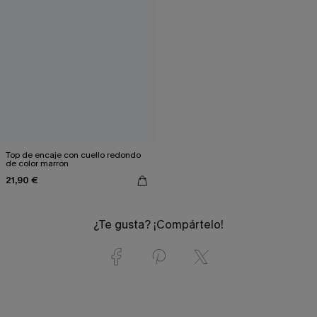
Top de encaje con cuello redondo
de color marrón
21,90 €
¿Te gusta? ¡Compártelo!