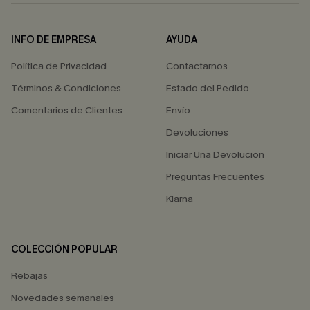
INFO DE EMPRESA
AYUDA
Política de Privacidad
Contactarnos
Términos & Condiciones
Estado del Pedido
Comentarios de Clientes
Envío
Devoluciones
Iniciar Una Devolución
Preguntas Frecuentes
Klarna
COLECCIÓN POPULAR
Rebajas
Novedades semanales